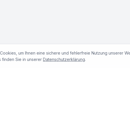
Cookies, um Ihnen eine sichere und fehlerfreie Nutzung unserer We
 finden Sie in unserer
Datenschutzerklärung
.