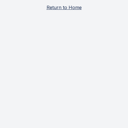
Return to Home