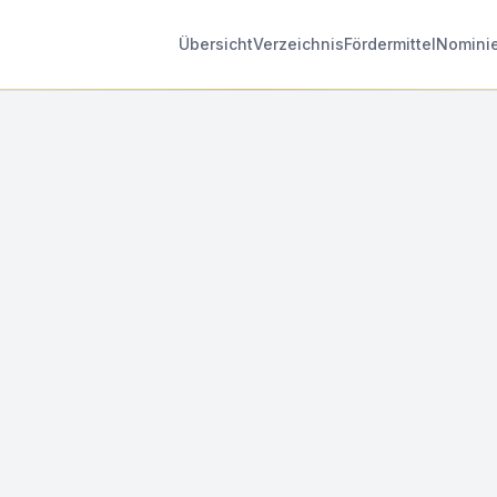
Übersicht
Verzeichnis
Fördermittel
Nomini