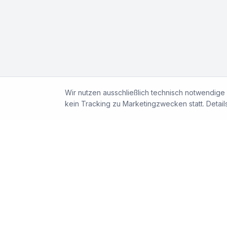
Wir nutzen ausschließlich technisch notwendige 
kein Tracking zu Marketingzwecken statt. Details