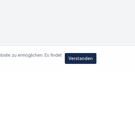
bsite zu ermöglichen. Es findet
Verstanden