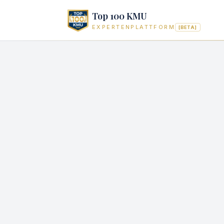
Top 100 KMU
EXPERTENPLATTFORM
[BETA]