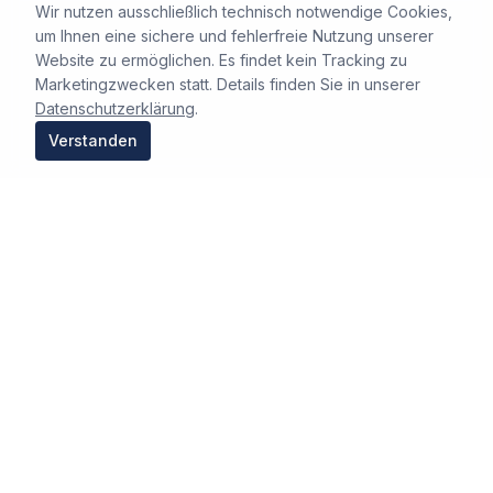
Wir nutzen ausschließlich technisch notwendige Cookies,
um Ihnen eine sichere und fehlerfreie Nutzung unserer
Website zu ermöglichen. Es findet kein Tracking zu
Marketingzwecken statt. Details finden Sie in unserer
Datenschutzerklärung
.
Verstanden