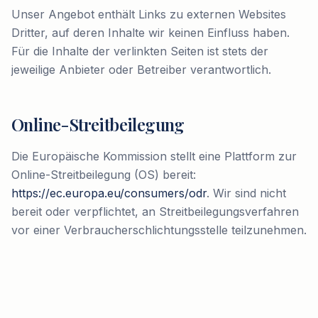
Unser Angebot enthält Links zu externen Websites
Dritter, auf deren Inhalte wir keinen Einfluss haben.
Für die Inhalte der verlinkten Seiten ist stets der
jeweilige Anbieter oder Betreiber verantwortlich.
Online-Streitbeilegung
Die Europäische Kommission stellt eine Plattform zur
Online-Streitbeilegung (OS) bereit:
https://ec.europa.eu/consumers/odr
. Wir sind nicht
bereit oder verpflichtet, an Streitbeilegungsverfahren
vor einer Verbraucherschlichtungsstelle teilzunehmen.