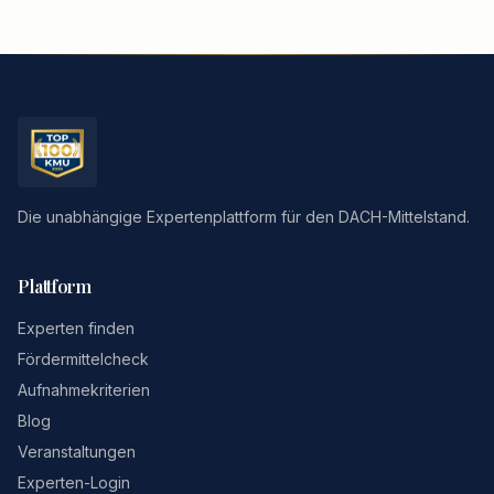
Die unabhängige Expertenplattform für den DACH-Mittelstand.
Plattform
Experten finden
Fördermittelcheck
Aufnahmekriterien
Blog
Veranstaltungen
Experten-Login