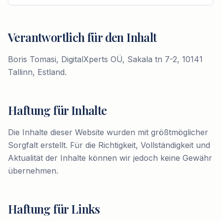
Verantwortlich für den Inhalt
Boris Tomasi, DigitalXperts OÜ, Sakala tn 7-2, 10141
Tallinn, Estland.
Haftung für Inhalte
Die Inhalte dieser Website wurden mit größtmöglicher
Sorgfalt erstellt. Für die Richtigkeit, Vollständigkeit und
Aktualität der Inhalte können wir jedoch keine Gewähr
übernehmen.
Haftung für Links