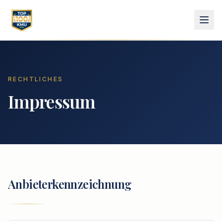
RECHTLICHES
Impressum
Anbieterkennzeichnung